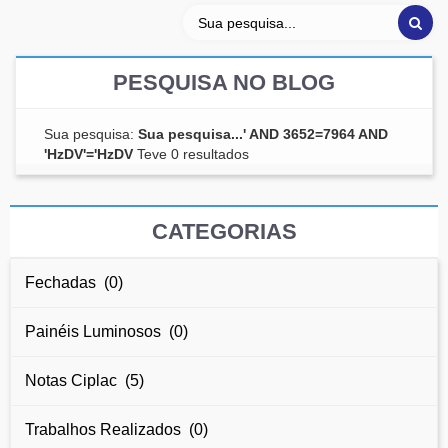
PESQUISA NO BLOG
Sua pesquisa:
Sua pesquisa...' AND 3652=7964 AND
'HzDV'='HzDV
Teve 0 resultados
CATEGORIAS
Fechadas (0)
Painéis Luminosos (0)
Notas Ciplac (5)
Trabalhos Realizados (0)