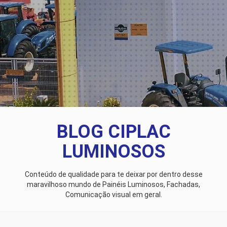
BLOG CIPLAC
LUMINOSOS
Conteúdo de qualidade para te deixar por dentro desse
maravilhoso mundo de Painéis Luminosos, Fachadas,
Comunicação visual em geral.