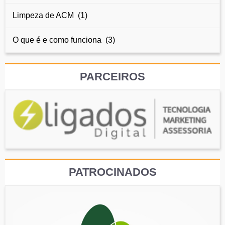
Limpeza de ACM (1)
O que é e como funciona (3)
PARCEIROS
PATROCINADOS