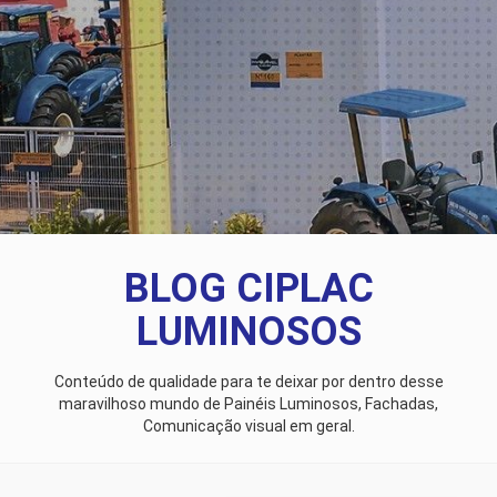
BLOG CIPLAC
LUMINOSOS
Conteúdo de qualidade para te deixar por dentro desse
maravilhoso mundo de Painéis Luminosos, Fachadas,
Comunicação visual em geral.