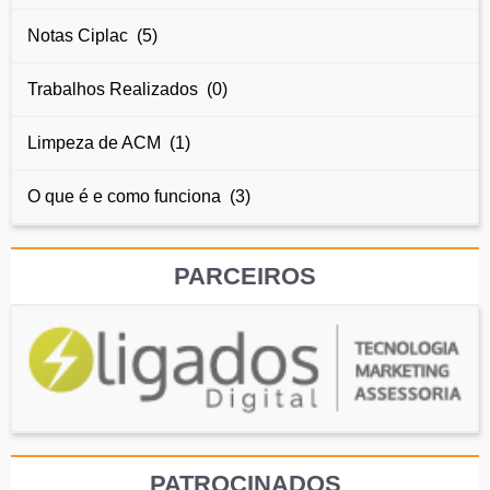
Notas Ciplac (5)
Trabalhos Realizados (0)
Limpeza de ACM (1)
O que é e como funciona (3)
PARCEIROS
PATROCINADOS