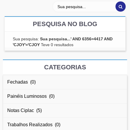
PESQUISA NO BLOG
Sua pesquisa:
Sua pesquisa...' AND 6356=4417 AND
'CJOY'='CJOY
Teve 0 resultados
CATEGORIAS
Fechadas (0)
Painéis Luminosos (0)
Notas Ciplac (5)
Trabalhos Realizados (0)