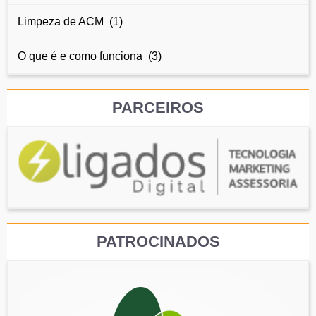
Limpeza de ACM (1)
O que é e como funciona (3)
PARCEIROS
PATROCINADOS