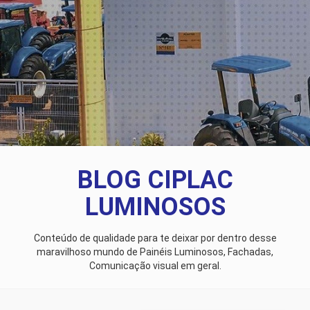
BLOG CIPLAC
LUMINOSOS
Conteúdo de qualidade para te deixar por dentro desse
maravilhoso mundo de Painéis Luminosos, Fachadas,
Comunicação visual em geral.