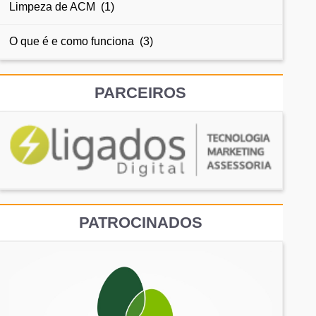
Limpeza de ACM (1)
O que é e como funciona (3)
PARCEIROS
PATROCINADOS