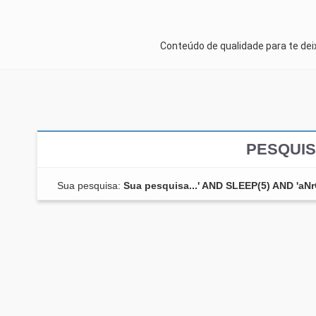
Conteúdo de qualidade para te de
PESQUIS
Sua pesquisa:
Sua pesquisa...' AND SLEEP(5) AND 'aNr