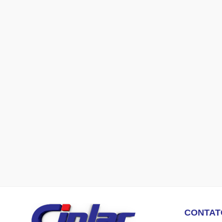
CONTAT