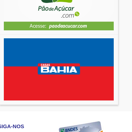
SIGA-NOS