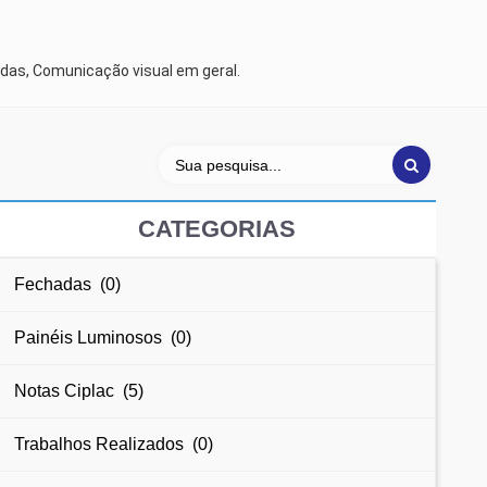
das, Comunicação visual em geral.
CATEGORIAS
Fechadas (0)
Painéis Luminosos (0)
Notas Ciplac (5)
Trabalhos Realizados (0)