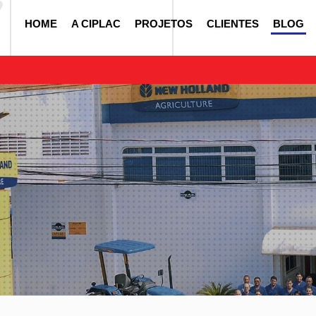
HOME
A CIPLAC
PROJETOS
CLIENTES
BLOG