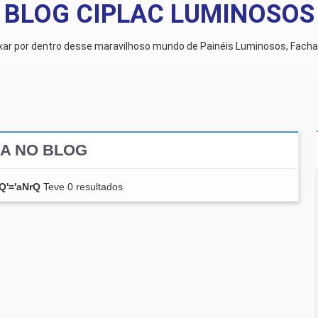
BLOG CIPLAC LUMINOSOS
ixar por dentro desse maravilhoso mundo de Painéis Luminosos, Facha
A NO BLOG
Q'='aNrQ
Teve 0 resultados