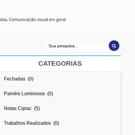
das, Comunicação visual em geral.
CATEGORIAS
Fechadas (0)
Painéis Luminosos (0)
Notas Ciplac (5)
Trabalhos Realizados (0)