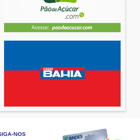
SIGA-NOS