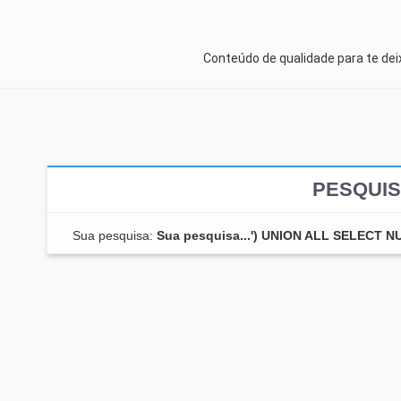
Conteúdo de qualidade para te de
PESQUIS
Sua pesquisa:
Sua pesquisa...') UNION ALL SELECT 