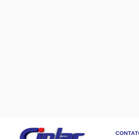
CONTAT