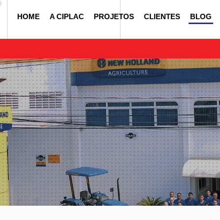
HOME
A CIPLAC
PROJETOS
CLIENTES
BLOG