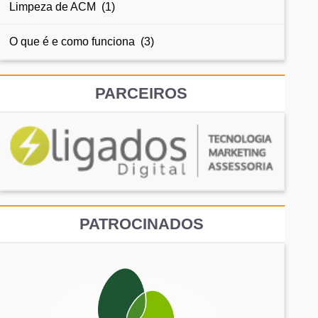
Limpeza de ACM (1)
O que é e como funciona (3)
PARCEIROS
PATROCINADOS