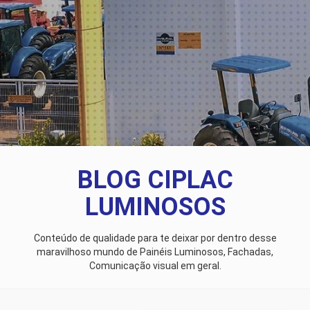
BLOG CIPLAC
LUMINOSOS
Conteúdo de qualidade para te deixar por dentro desse
maravilhoso mundo de Painéis Luminosos, Fachadas,
Comunicação visual em geral.