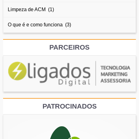
Limpeza de ACM (1)
O que é e como funciona (3)
PARCEIROS
PATROCINADOS