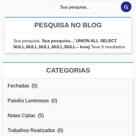
PESQUISA NO BLOG
Sua pesquisa:
Sua pesquisa...' UNION ALL SELECT
NULL,NULL,NULL,NULL,NULL-- kowj
Teve 0 resultados
CATEGORIAS
Fechadas (0)
Painéis Luminosos (0)
Notas Ciplac (5)
Trabalhos Realizados (0)