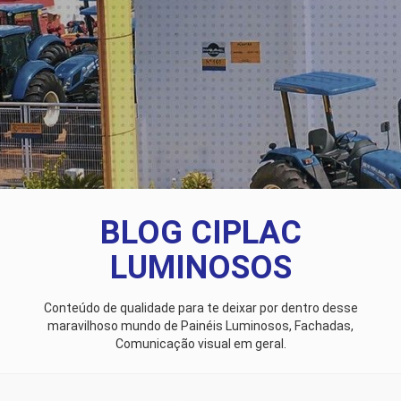
BLOG CIPLAC
LUMINOSOS
Conteúdo de qualidade para te deixar por dentro desse
maravilhoso mundo de Painéis Luminosos, Fachadas,
Comunicação visual em geral.