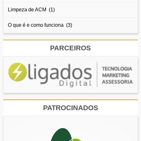
Limpeza de ACM (1)
O que é e como funciona (3)
PARCEIROS
PATROCINADOS