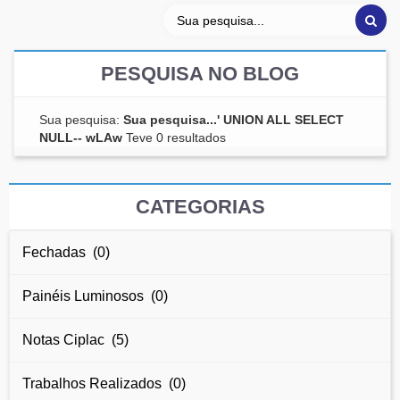
PESQUISA NO BLOG
Sua pesquisa:
Sua pesquisa...' UNION ALL SELECT
NULL-- wLAw
Teve 0 resultados
CATEGORIAS
Fechadas (0)
Painéis Luminosos (0)
Notas Ciplac (5)
Trabalhos Realizados (0)