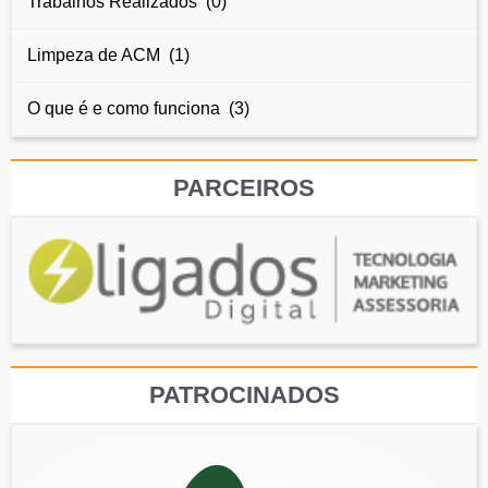
Trabalhos Realizados (0)
Limpeza de ACM (1)
O que é e como funciona (3)
PARCEIROS
PATROCINADOS