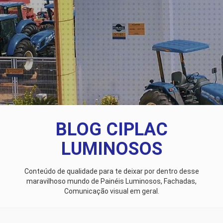
BLOG CIPLAC
LUMINOSOS
Conteúdo de qualidade para te deixar por dentro desse
maravilhoso mundo de Painéis Luminosos, Fachadas,
Comunicação visual em geral.