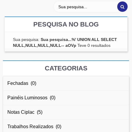
PESQUISA NO BLOG
Sua pesquisa:
Sua pesquisa...%' UNION ALL SELECT
NULL,NULL,NULL,NULL-- aOVp
Teve 0 resultados
CATEGORIAS
Fechadas (0)
Painéis Luminosos (0)
Notas Ciplac (5)
Trabalhos Realizados (0)