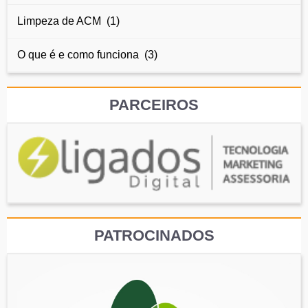
Limpeza de ACM (1)
O que é e como funciona (3)
PARCEIROS
PATROCINADOS