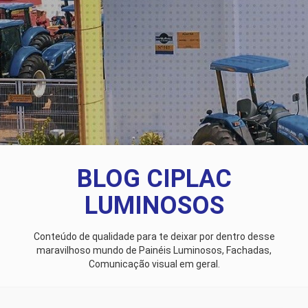
BLOG CIPLAC
LUMINOSOS
Conteúdo de qualidade para te deixar por dentro desse
maravilhoso mundo de Painéis Luminosos, Fachadas,
Comunicação visual em geral.