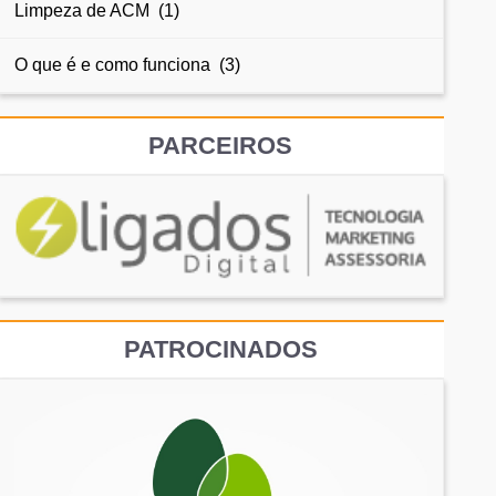
Limpeza de ACM (1)
O que é e como funciona (3)
PARCEIROS
PATROCINADOS