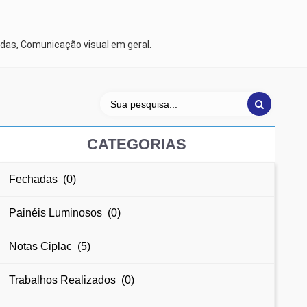
das, Comunicação visual em geral.
CATEGORIAS
Fechadas (0)
Painéis Luminosos (0)
Notas Ciplac (5)
Trabalhos Realizados (0)