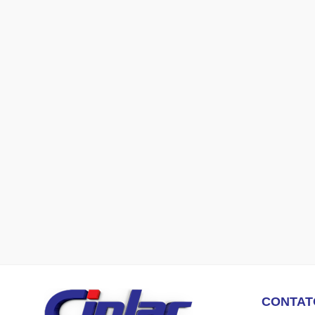
CONTAT