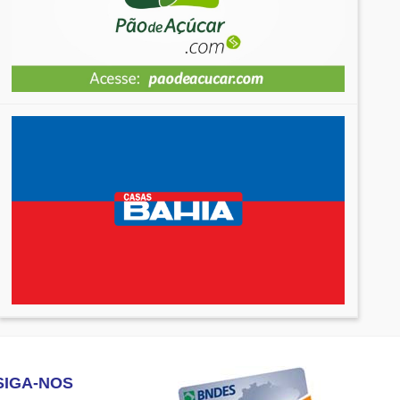
SIGA-NOS