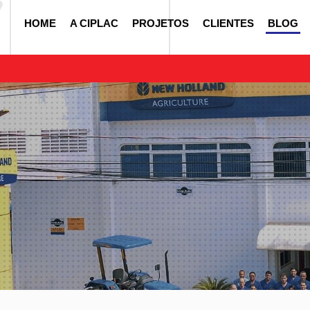
HOME
A CIPLAC
PROJETOS
CLIENTES
BLOG