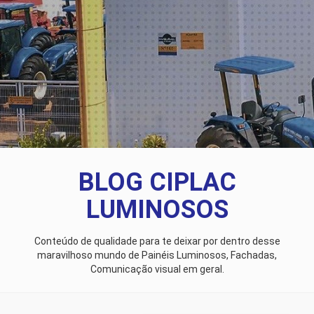
BLOG CIPLAC
LUMINOSOS
Conteúdo de qualidade para te deixar por dentro desse
maravilhoso mundo de Painéis Luminosos, Fachadas,
Comunicação visual em geral.