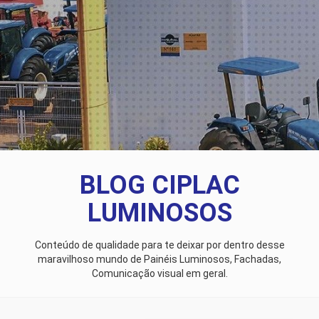
BLOG CIPLAC
LUMINOSOS
Conteúdo de qualidade para te deixar por dentro desse
maravilhoso mundo de Painéis Luminosos, Fachadas,
Comunicação visual em geral.