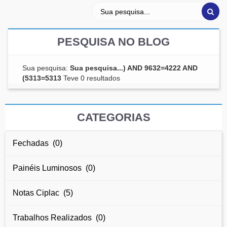
PESQUISA NO BLOG
Sua pesquisa:
Sua pesquisa...) AND 9632=4222 AND
(5313=5313
Teve 0 resultados
CATEGORIAS
Fechadas (0)
Painéis Luminosos (0)
Notas Ciplac (5)
Trabalhos Realizados (0)