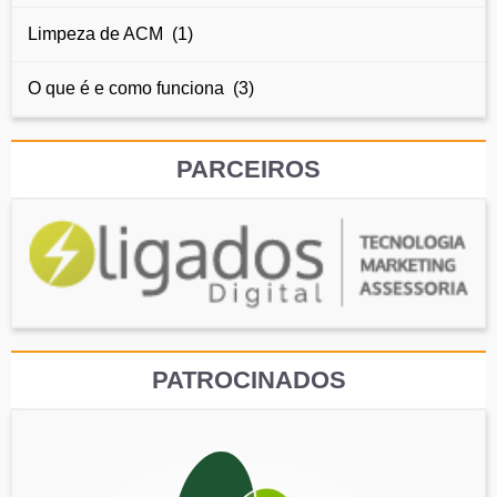
Limpeza de ACM (1)
O que é e como funciona (3)
PARCEIROS
PATROCINADOS