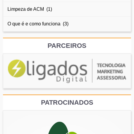
Limpeza de ACM (1)
O que é e como funciona (3)
PARCEIROS
PATROCINADOS