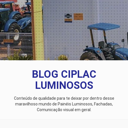
BLOG CIPLAC
LUMINOSOS
Conteúdo de qualidade para te deixar por dentro desse
maravilhoso mundo de Painéis Luminosos, Fachadas,
Comunicação visual em geral.