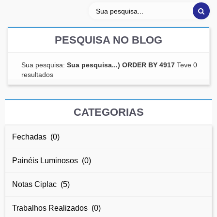
PESQUISA NO BLOG
Sua pesquisa:
Sua pesquisa...) ORDER BY 4917
Teve 0
resultados
CATEGORIAS
Fechadas (0)
Painéis Luminosos (0)
Notas Ciplac (5)
Trabalhos Realizados (0)