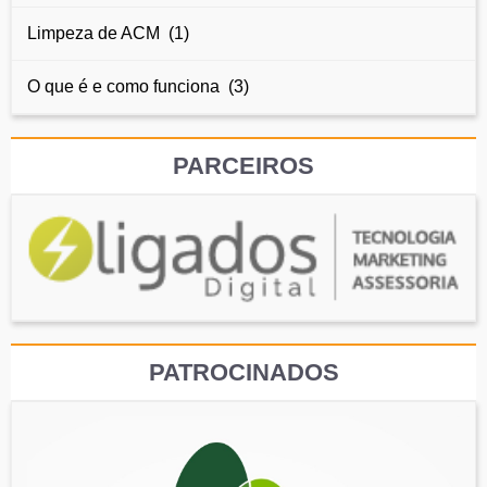
Limpeza de ACM (1)
O que é e como funciona (3)
PARCEIROS
PATROCINADOS