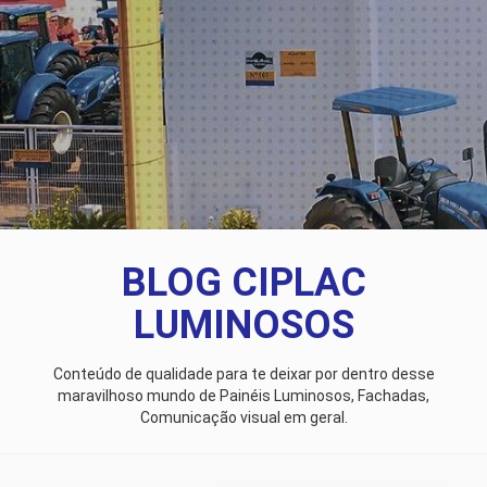
BLOG CIPLAC
LUMINOSOS
Conteúdo de qualidade para te deixar por dentro desse
maravilhoso mundo de Painéis Luminosos, Fachadas,
Comunicação visual em geral.