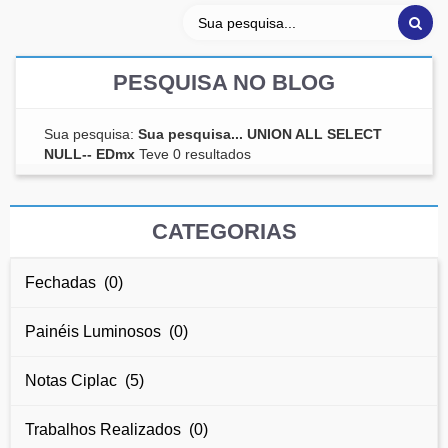
PESQUISA NO BLOG
Sua pesquisa:
Sua pesquisa... UNION ALL SELECT
NULL-- EDmx
Teve 0 resultados
CATEGORIAS
Fechadas (0)
Painéis Luminosos (0)
Notas Ciplac (5)
Trabalhos Realizados (0)