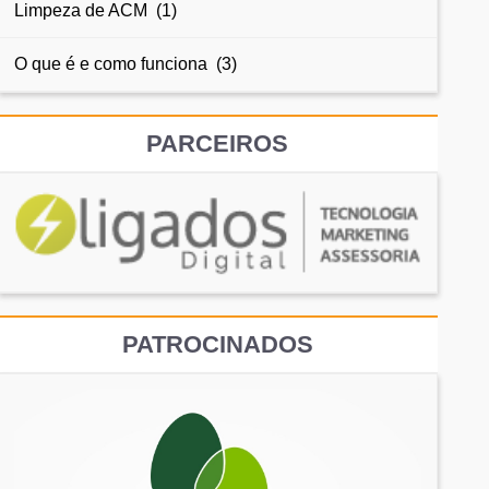
Limpeza de ACM (1)
O que é e como funciona (3)
PARCEIROS
PATROCINADOS