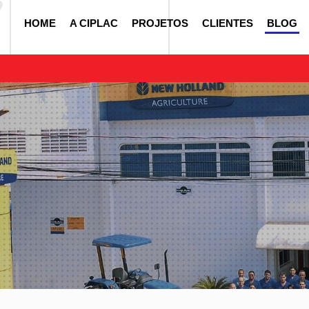
HOME
A CIPLAC
PROJETOS
CLIENTES
BLOG