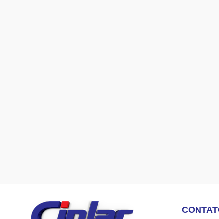
CONTAT