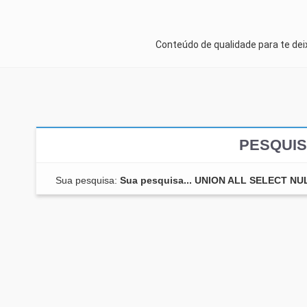
Conteúdo de qualidade para te de
PESQUIS
Sua pesquisa:
Sua pesquisa... UNION ALL SELECT N