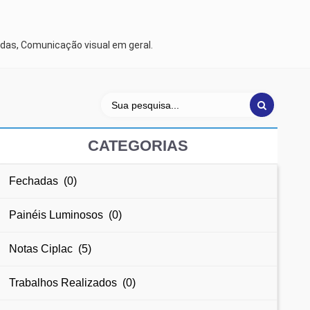
das, Comunicação visual em geral.
CATEGORIAS
Fechadas (0)
Painéis Luminosos (0)
Notas Ciplac (5)
Trabalhos Realizados (0)