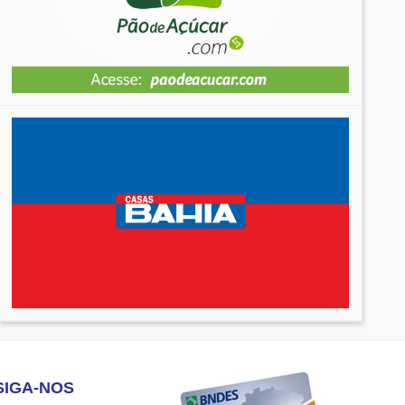
SIGA-NOS