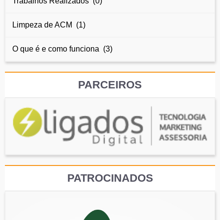
Trabalhos Realizados (0)
Limpeza de ACM (1)
O que é e como funciona (3)
PARCEIROS
PATROCINADOS