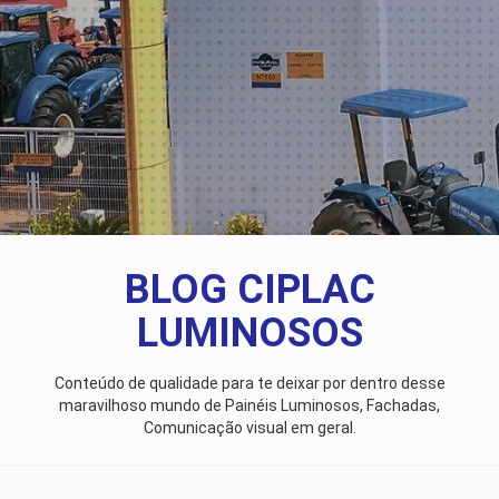
BLOG CIPLAC
LUMINOSOS
Conteúdo de qualidade para te deixar por dentro desse
maravilhoso mundo de Painéis Luminosos, Fachadas,
Comunicação visual em geral.