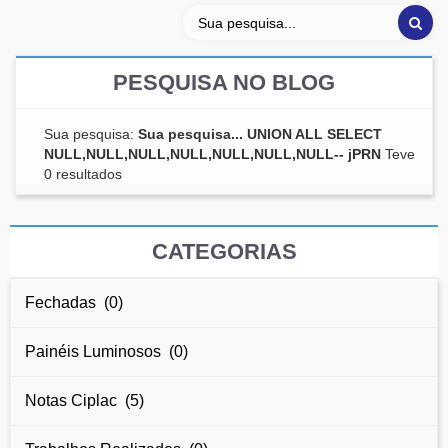
PESQUISA NO BLOG
Sua pesquisa:
Sua pesquisa... UNION ALL SELECT
NULL,NULL,NULL,NULL,NULL,NULL,NULL-- jPRN
Teve
0 resultados
CATEGORIAS
Fechadas (0)
Painéis Luminosos (0)
Notas Ciplac (5)