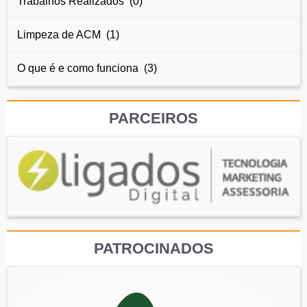
Trabalhos Realizados (0)
Limpeza de ACM (1)
O que é e como funciona (3)
PARCEIROS
PATROCINADOS