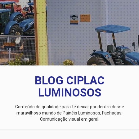
BLOG CIPLAC
LUMINOSOS
Conteúdo de qualidade para te deixar por dentro desse
maravilhoso mundo de Painéis Luminosos, Fachadas,
Comunicação visual em geral.