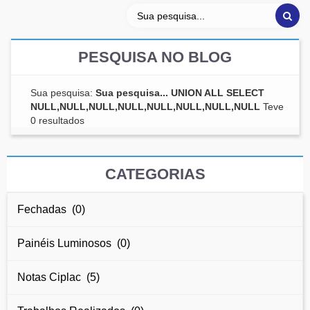
PESQUISA NO BLOG
Sua pesquisa:
Sua pesquisa... UNION ALL SELECT
NULL,NULL,NULL,NULL,NULL,NULL,NULL,NULL
Teve
0 resultados
CATEGORIAS
Fechadas (0)
Painéis Luminosos (0)
Notas Ciplac (5)