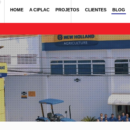
HOME
A CIPLAC
PROJETOS
CLIENTES
BLOG