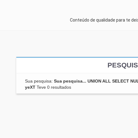
Conteúdo de qualidade para te de
PESQUIS
Sua pesquisa:
Sua pesquisa... UNION ALL SELECT N
yeXT
Teve 0 resultados