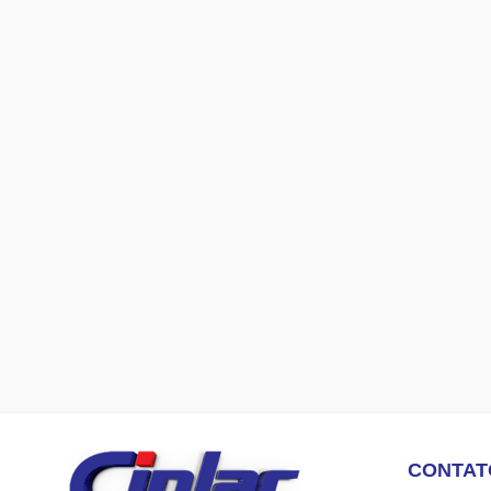
CONTAT