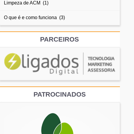
Limpeza de ACM (1)
O que é e como funciona (3)
PARCEIROS
PATROCINADOS