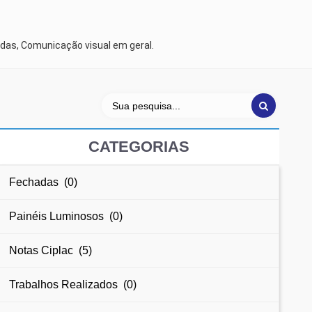
das, Comunicação visual em geral.
CATEGORIAS
Fechadas (0)
Painéis Luminosos (0)
Notas Ciplac (5)
Trabalhos Realizados (0)