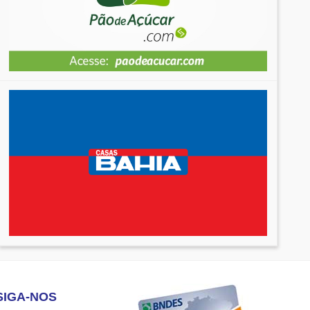
SIGA-NOS