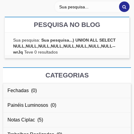
PESQUISA NO BLOG
Sua pesquisa:
Sua pesquisa...) UNION ALL SELECT
NULL,NULL,NULL,NULL,NULL,NULL,NULL,NULL--
wrJq
Teve 0 resultados
CATEGORIAS
Fechadas (0)
Painéis Luminosos (0)
Notas Ciplac (5)