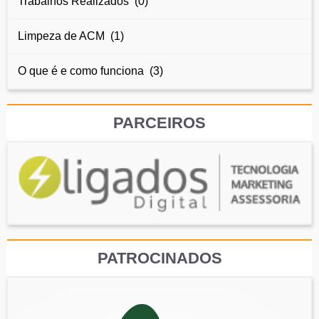
Trabalhos Realizados (0)
Limpeza de ACM (1)
O que é e como funciona (3)
PARCEIROS
PATROCINADOS