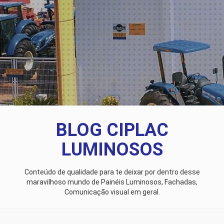
BLOG CIPLAC
LUMINOSOS
Conteúdo de qualidade para te deixar por dentro desse
maravilhoso mundo de Painéis Luminosos, Fachadas,
Comunicação visual em geral.