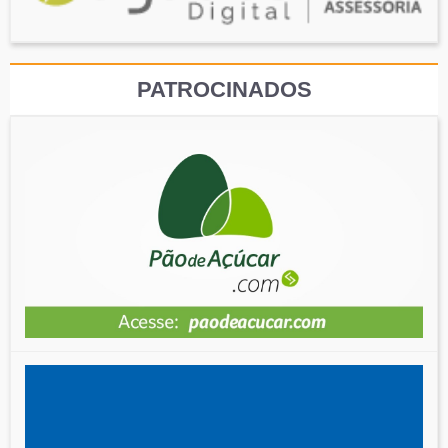
PATROCINADOS