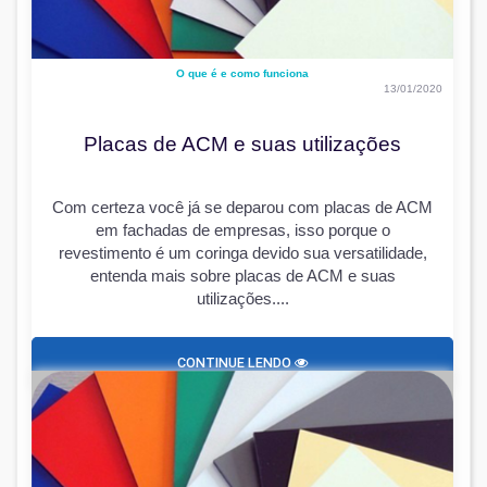
O que é e como funciona
13/01/2020
Placas de ACM e suas utilizações
Com certeza você já se deparou com placas de ACM
em fachadas de empresas, isso porque o
revestimento é um coringa devido sua versatilidade,
entenda mais sobre placas de ACM e suas
utilizações....
CONTINUE LENDO