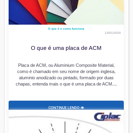
O que é e como funciona
13/01/2020
O que é uma placa de ACM
Placa de ACM, ou Aluminium Composite Material,
como é chamado em seu nome de origem inglesa,
aluminio anodizado ou pintado, formado por duas
chapas, entenda mais o que é uma placa de ACM....
CONTINUE LENDO