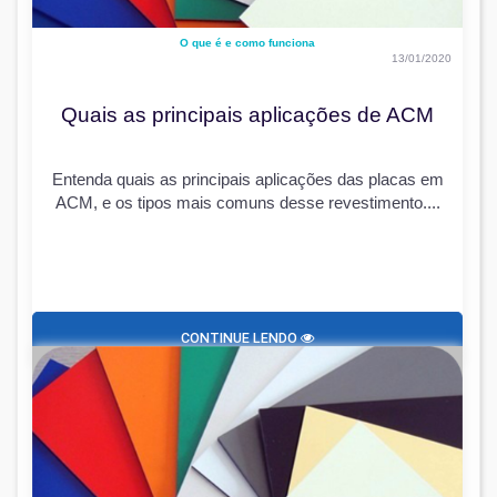
O que é e como funciona
13/01/2020
Quais as principais aplicações de ACM
Entenda quais as principais aplicações das placas em
ACM, e os tipos mais comuns desse revestimento....
CONTINUE LENDO