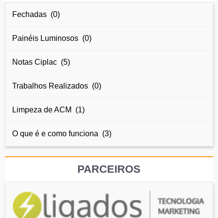
Fechadas (0)
Painéis Luminosos (0)
Notas Ciplac (5)
Trabalhos Realizados (0)
Limpeza de ACM (1)
O que é e como funciona (3)
PARCEIROS