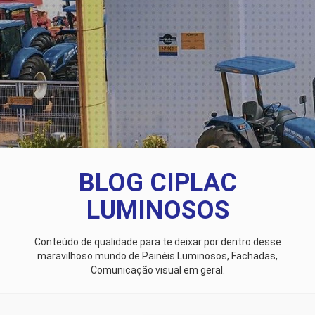
BLOG CIPLAC
LUMINOSOS
Conteúdo de qualidade para te deixar por dentro desse
maravilhoso mundo de Painéis Luminosos, Fachadas,
Comunicação visual em geral.