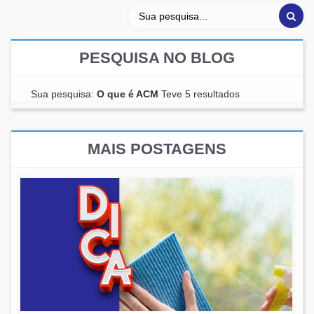
PESQUISA NO BLOG
Sua pesquisa:
O que é ACM
Teve 5 resultados
MAIS POSTAGENS